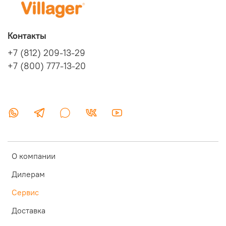
Контакты
+7 (812) 209-13-29
+7 (800) 777-13-20
О компании
Дилерам
Сервис
Доставка