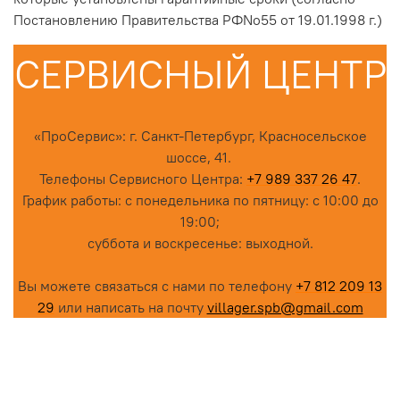
Постановлению Правительства РФNo55 от 19.01.1998 г.)
СЕРВИСНЫЙ ЦЕНТР
«ПроСервис»: г. Санкт-Петербург, Красносельское
шоссе, 41.
Телефоны Сервисного Центра:
+7 989 337 26 47
.
График работы: с понедельника по пятницу: с 10:00 до
19:00;
суббота и воскресенье: выходной.
Вы можете связаться с нами по телефону
+7 812 209 13
29
или написать на почту
villager.spb@gmail.com