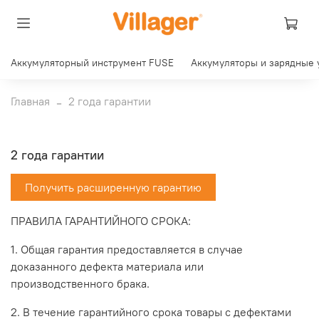
Аккумуляторный инструмент FUSE
Аккумуляторы и зарядные 
Главная
2 года гарантии
2 года гарантии
Получить расширенную гарантию
ПРАВИЛА ГАРАНТИЙНОГО СРОКА:
1. Общая гарантия предоставляется в случае
доказанного дефекта материала или
производственного брака.
2. В течение гарантийного срока товары с дефектами