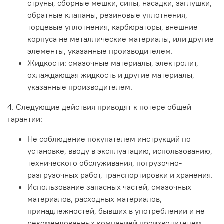
струны, сборные мешки, сипы, насадки, заглушки,
обратные клапаны, резиновые уплотнения,
торцевые уплотнения, карбюраторы, внешние
корпуса не металлические материалы, или другие
элементы, указанные производителем.
Жидкости: смазочные материалы, электролит,
охлаждающая жидкость и другие материалы,
указанные производителем.
4. Следующие действия приводят к потере общей
гарантии:
Не соблюдение покупателем инструкций по
установке, вводу в эксплуатацию, использованию,
технического обслуживания, погрузочно-
разгрузочных работ, транспортировки и хранения.
Использование запасных частей, смазочных
материалов, расходных материалов,
принадлежностей, бывших в употреблении и не
рекомендованных компанией производителем