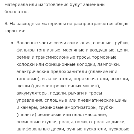
материала или изготовления будут заменены
бесплатно.
3. На расходные материалы не распространяется общая
гарантия:
Запасные части: свечи зажигания, свечные трубки,
фильтры топливные, масляные и воздушные, цепи,
ремни и трансмиссионные тросы, тормозные
колодки или фрикционные колодки, лампочки,
электрические предохранители (плавкие или
тепловые), выключатели, переключатели, розетки,
щетки (для электрощеточных машин),
аккумуляторы, педали, рычаги и тросы
управления, сплошные или пневматические шины
и камеры, резиновые амортизаторы, трубки
(шланги) резиновые или пластмассовые,
резиновые втулки, резцы, ножи, отрезные диски,
шлифовальные диски, ручные пускатели, пусковые