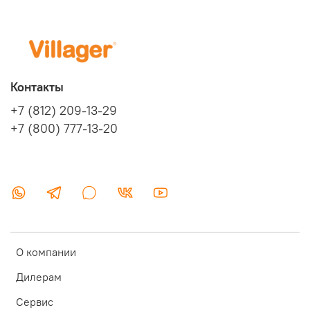
Контакты
+7 (812) 209-13-29
+7 (800) 777-13-20
О компании
Дилерам
Сервис