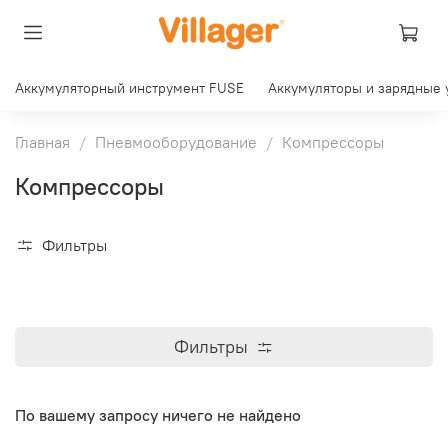
Аккумуляторный инструмент FUSE
Аккумуляторы и зарядные 
Главная
Пневмооборудование
Компрессоры
Компрессоры
Фильтры
Фильтры
По вашему запросу ничего не найдено