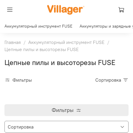
Аккумуляторный инструмент FUSE
Аккумуляторы и зарядные 
Главная
Аккумуляторный инструмент FUSE
Цепные пилы и высоторезы FUSE
Цепные пилы и высоторезы FUSE
Фильтры
Сортировка
Фильтры