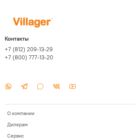
Контакты
+7 (812) 209-13-29
+7 (800) 777-13-20
О компании
Дилерам
Сервис