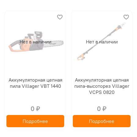
Нет в наличии
Нет в наличии
Аккумуляторная цепная
Аккумуляторная цепная
пила Villager VBT 1440
пила-высоторез Villager
VCPS 0820
0 ₽
0 ₽
Подробнее
Подробнее