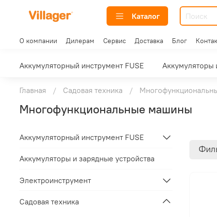
Каталог
О компании
Дилерам
Сервис
Доставка
Блог
Конта
Аккумуляторный инструмент FUSE
Аккумуляторы 
Главная
Садовая техника
Многофункциональн
Многофункциональные машины
Аккумуляторный инструмент FUSE
Фил
Аккумуляторы и зарядные устройства
Электроинструмент
Садовая техника