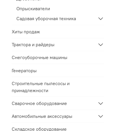
Опрыскиватели
Садовая уборочная техника
Хиты продаж
Трактора и райдеры
Снегоуборочные машины
Генераторы
Строительные пылесосы и
принадлежности
Сварочное оборудование
Автомобильные аксессуары
Складское оборудование