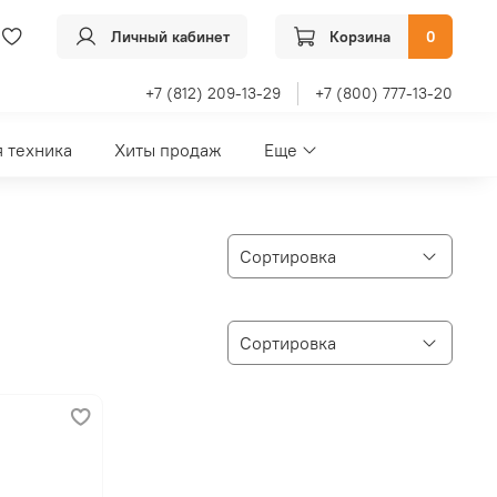
Личный кабинет
Корзина
0
+7 (812) 209-13-29
+7 (800) 777-13-20
 техника
Хиты продаж
Еще