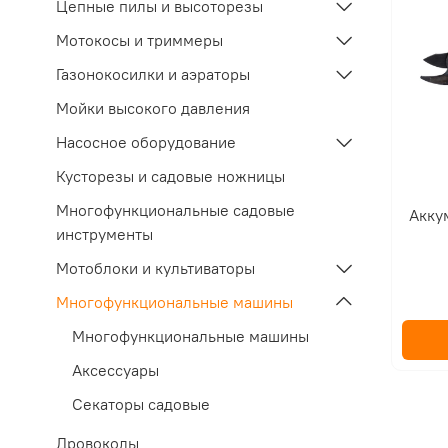
Цепные пилы и высоторезы
Мотокосы и триммеры
Газонокосилки и аэраторы
Мойки высокого давления
Насосное оборудование
Кусторезы и садовые ножницы
Многофункциональные садовые
Акку
инструменты
Мотоблоки и культиваторы
Многофункциональные машины
Многофункциональные машины
Аксессуары
Секаторы садовые
Дровоколы