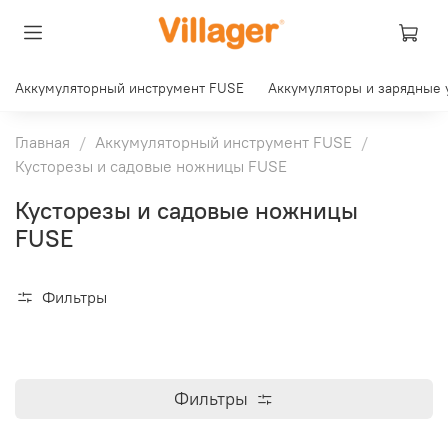
Аккумуляторный инструмент FUSE
Аккумуляторы и зарядные 
Главная
Аккумуляторный инструмент FUSE
Кусторезы и садовые ножницы FUSE
Кусторезы и садовые ножницы
FUSE
Фильтры
Фильтры