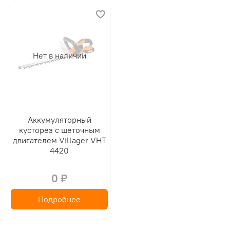
Нет в наличии
Аккумуляторный
кусторез с щеточным
двигателем Villager VHT
4420
0 ₽
Подробнее