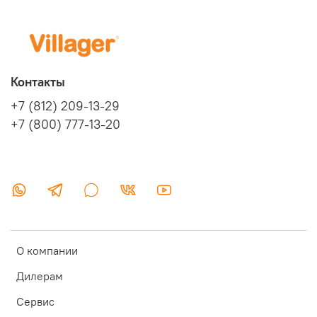
Контакты
+7 (812) 209-13-29
+7 (800) 777-13-20
О компании
Дилерам
Сервис